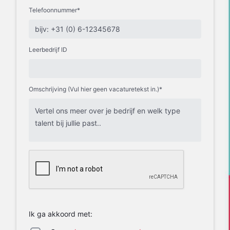
Telefoonnummer*
Leerbedrijf ID
Omschrijving (Vul hier geen vacaturetekst in.)*
Ik ga akkoord met: