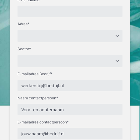
Adres*
Sector*
E-mailadres Bedrijf*
Naam contactpersoon*
E-mailadres contactpersoon*