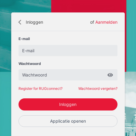
Inloggen
of
Aanmelden
E-mail
Wachtwoord
Register for RUGconnect?
Wachtwoord vergeten?
Applicatie openen